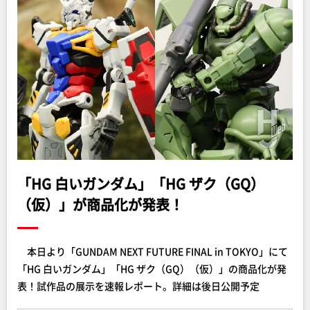
「HG 白いガンダム」「HG ザク（GQ）
（仮）」が商品化が発表！
本日より「GUNDAM NEXT FUTURE FINAL in TOKYO」にて
「HG 白いガンダム」「HG ザク（GQ）（仮）」の商品化が発
表！試作品の展示を速報レポート。詳細は後日公開予定