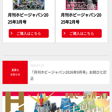
月刊ホビージャパン20
月刊ホビージャパン20
25年3月号
25年2月号
ご購入はこちら
ご購入はこちら
2026.07.25
重要な
「月刊ホビージャパン2026年9月号」お詫びと訂
お知らせ
正