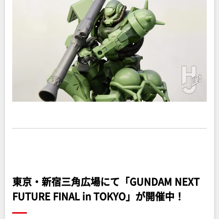
東京・新宿三角広場にて「GUNDAM NEXT
FUTURE FINAL in TOKYO」が開催中！