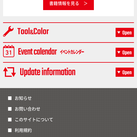
書籍情報を見る
お知らせ
お問い合わせ
このサイトについて
利用規約