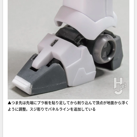
▲つま先は先端にプラ板を貼り足してから削り込んで頂点が地面から浮く
ように調整。スジ彫りでパネルラインを追加している