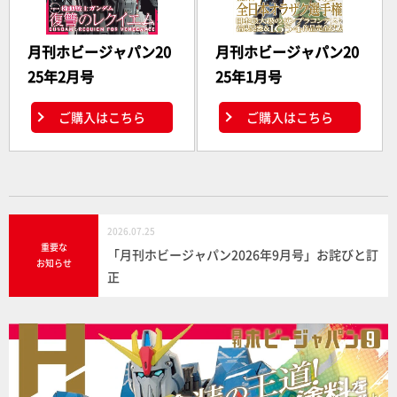
月刊ホビージャパン20
月刊ホビージャパン20
25年2月号
25年1月号
ご購入はこちら
ご購入はこちら
2026.07.25
重要な
「月刊ホビージャパン2026年9月号」お詫びと訂
お知らせ
正