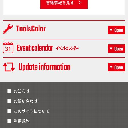
書籍情報を見る
お知らせ
お問い合わせ
このサイトについて
利用規約