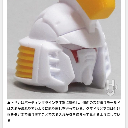
▲トサカはパーティングラインを丁寧に整形し、側面のスジ彫りモールド
はスミが流れやすいように彫り直しを行っている。クマドリとアゴは付け
根をタガネで彫り直すことでスミ入れが引き締まって見えるようにしてい
る