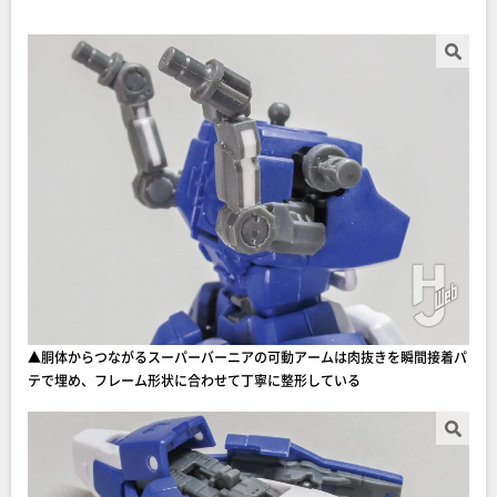
▲胴体からつながるスーパーバーニアの可動アームは肉抜きを瞬間接着パ
テで埋め、フレーム形状に合わせて丁寧に整形している