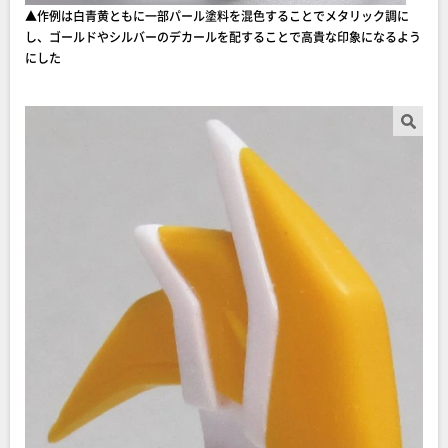
▲作例は白青黄ともに一部パール塗料を混色することでメタリック調に
し、ゴールドやシルバーのデカールを配することで高貴な印象になるよう
にした