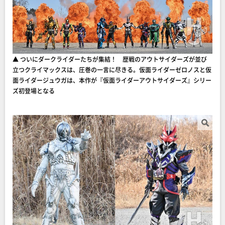
▲ ついにダークライダーたちが集結！ 歴戦のアウトサイダーズが並び
立つクライマックスは、圧巻の一言に尽きる。仮面ライダーゼロノスと仮
面ライダージュウガは、本作が『仮面ライダーアウトサイダーズ』シリー
ズ初登場となる