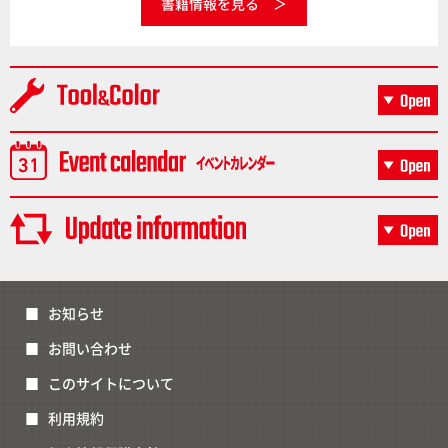
書籍情報を見る
お知らせ
お問い合わせ
このサイトについて
利用規約