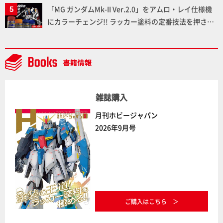
「MG ガンダムMk-II Ver.2.0」をアムロ・レイ仕様機
にカラーチェンジ!! ラッカー塗料の定番技法を押さえ
るだけでハイクオリティの作例に!!【試し読み】
雑誌購入
月刊ホビージャパン
2026年9月号
ご購入はこちら