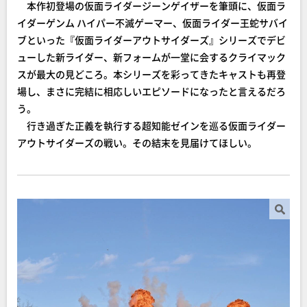
本作初登場の仮面ライダージーンゲイザーを筆頭に、仮面ラ
イダーゲンム ハイパー不滅ゲーマー、仮面ライダー王蛇サバイ
ブといった『仮面ライダーアウトサイダーズ』シリーズでデビ
ューした新ライダー、新フォームが一堂に会するクライマック
スが最大の見どころ。本シリーズを彩ってきたキャストも再登
場し、まさに完結に相応しいエピソードになったと言えるだろ
う。
行き過ぎた正義を執行する超知能ゼインを巡る仮面ライダー
アウトサイダーズの戦い。その結末を見届けてほしい。