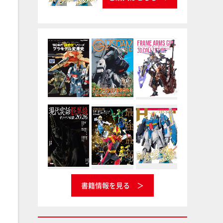
書籍情報を見る