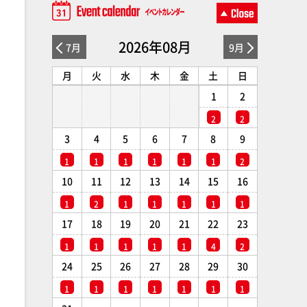
2026年08月
7月
9月
月
火
水
木
金
土
日
1
2
2
2
3
4
5
6
7
8
9
1
1
1
1
1
1
2
10
11
12
13
14
15
16
1
2
1
1
1
1
1
17
18
19
20
21
22
23
1
1
1
1
1
4
2
24
25
26
27
28
29
30
1
1
1
1
1
1
1