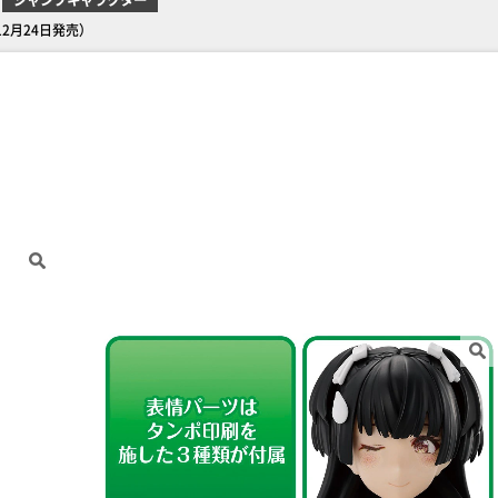
（12月24日発売）