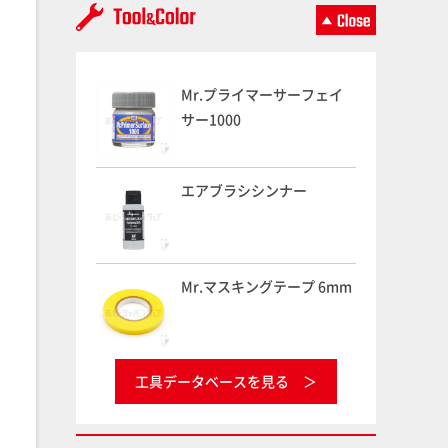
Mr.プライマーサーフェイ
サー1000
エアブラシシンナー
Mr.マスキングテープ 6mm
工具データベースを見る