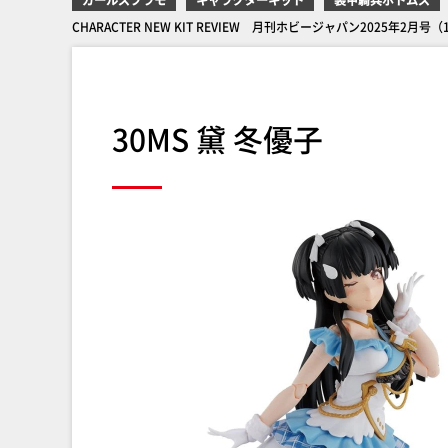
CHARACTER NEW KIT REVIEW 月刊ホビージャパン2025年2月号
30MS 黛 冬優子