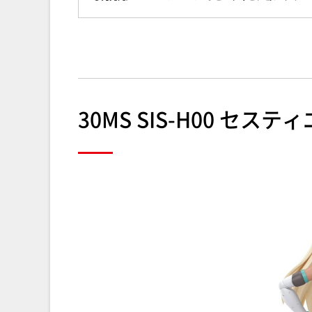
30MS SIS-H00 セステ