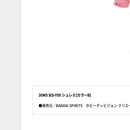
30MS SIS-Y00 シュレミ[カラーB]
●発売元／BANDAI SPIRITS ホビーディビジョン クリ