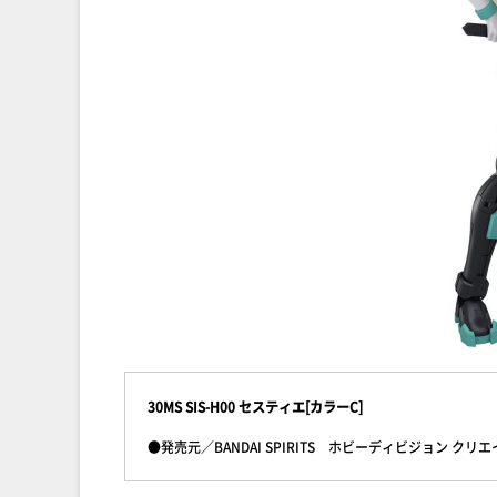
30MS SIS-H00 セスティエ[カラーC]
●発売元／BANDAI SPIRITS ホビーディビジョン クリ