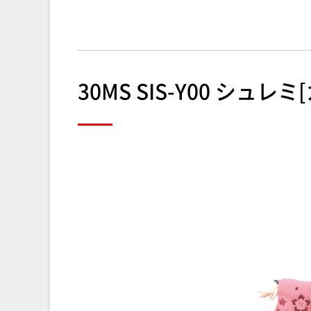
30MS SIS-Y00 シュレミ