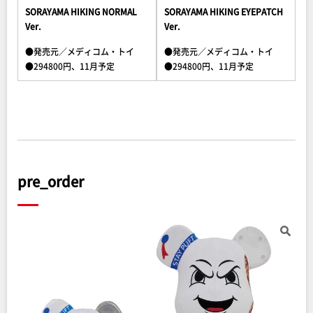
SORAYAMA HIKING NORMAL
SORAYAMA HIKING EYEPATCH
Ver.
Ver.
●発売元／メディコム・トイ
●発売元／メディコム・トイ
●294800円、11月予定
●294800円、11月予定
pre_order