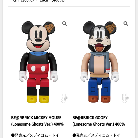
BE@RBRICK MICKEY MOUSE
BE@RBRICK GOOFY
(Lonesome Ghosts Ver.) 400%
(Lonesome Ghosts Ver.) 400%
●発売元／メディコム・トイ
●発売元／メディコム・トイ