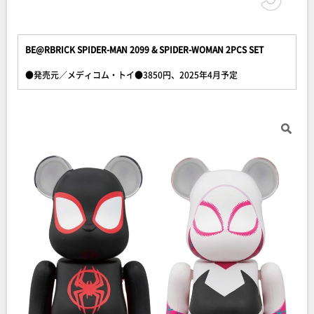
BE@RBRICK SPIDER-MAN 2099 & SPIDER-WOMAN 2PCS SET
●発売元／メディコム・トイ●3850円、2025年4月予定