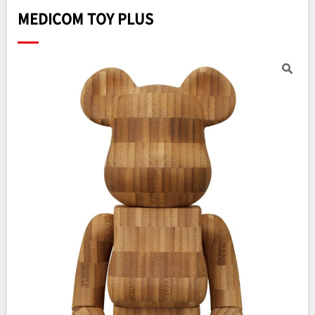
MEDICOM TOY PLUS