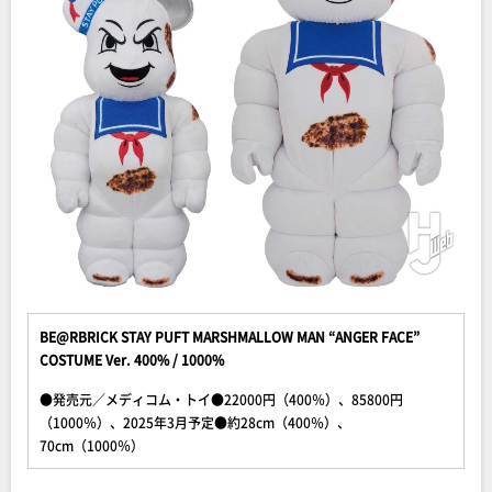
BE@RBRICK STAY PUFT MARSHMALLOW MAN “ANGER FACE”
COSTUME Ver. 400% / 1000%
●発売元／メディコム・トイ●22000円（400％）、85800円
（1000％）、2025年3月予定●約28cm（400％）、
70cm（1000％）