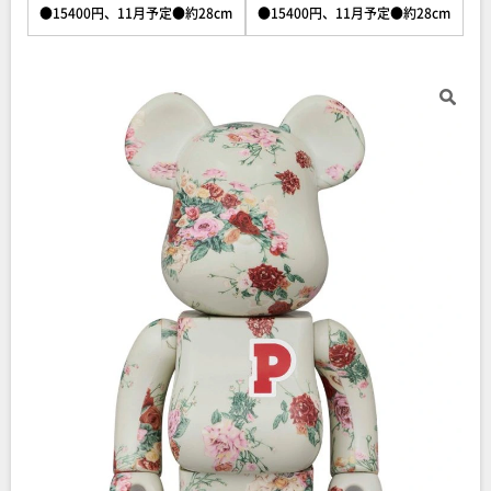
●15400円、11月予定●約28cm
●15400円、11月予定●約28cm