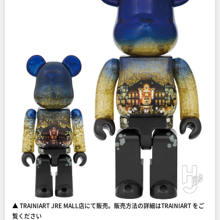
▲ TRAINIART JRE MALL店にて販売。販売方法の詳細はTRAINIART をご
覧ください