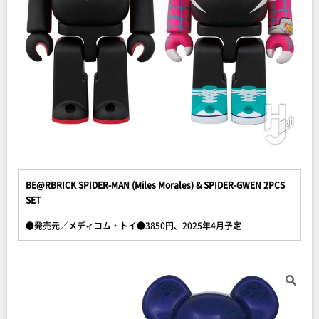
BE@RBRICK SPIDER-MAN (Miles Morales) & SPIDER-GWEN 2PCS
SET
●発売元／メディコム・トイ●3850円、2025年4月予定