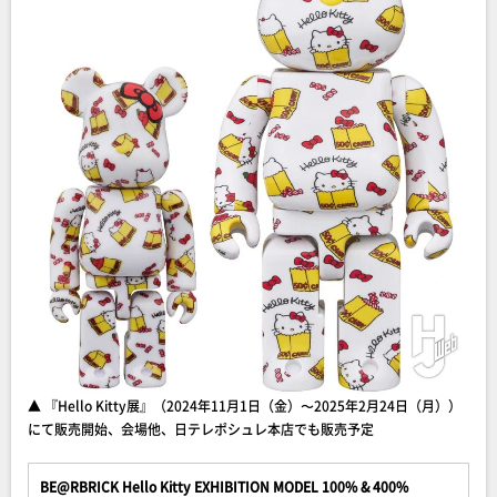
▲ 『Hello Kitty展』（2024年11月1日（金）〜2025年2月24日（月））
にて販売開始、会場他、日テレポシュレ本店でも販売予定
BE@RBRICK Hello Kitty EXHIBITION MODEL 100% & 400%