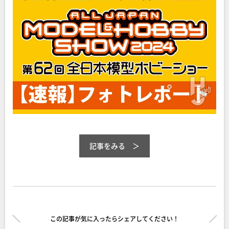
記事をみる
この記事が気に入ったらシェアしてください！