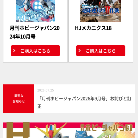
月刊ホビージャパン20
HJメカニクス18
24年10月号
ご購入はこちら
ご購入はこちら
2026.07.25
重要な
「月刊ホビージャパン2026年9月号」お詫びと訂
お知らせ
正