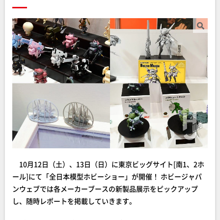
10月12日（土）、13日（日）に東京ビッグサイト[南1、2ホ
ール]にて「全日本模型ホビーショー」が開催！ ホビージャパ
ンウェブでは各メーカーブースの新製品展示をピックアップ
し、随時レポートを掲載していきます。