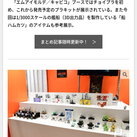
「エムアイモルデ／キャビコ」ブースではチョイプラを初
め、これから発売予定のプラキットが展示されている。また今
回は1/3000スケールの艦船（3D出力品）を製作している「船
ハムカツ」のアイテムも参考展示。
まとめ記事随時更新中！