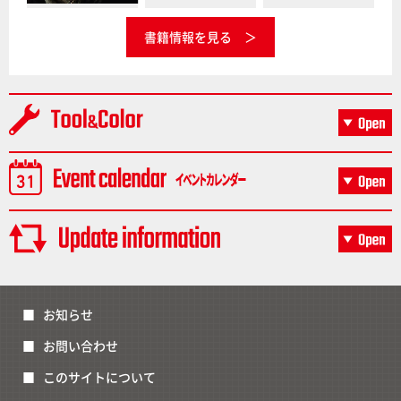
書籍情報を見る
お知らせ
お問い合わせ
このサイトについて