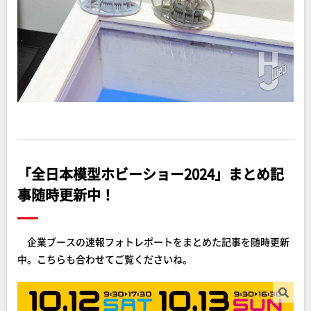
「全日本模型ホビーショー2024」まとめ記
事随時更新中！
企業ブースの速報フォトレポートをまとめた記事を随時更新
中。こちらも合わせてご覧くださいね。