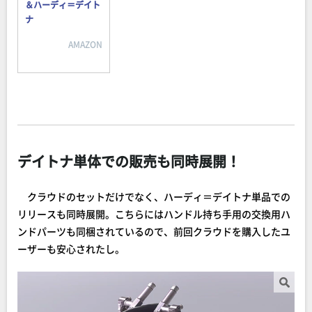
＆ハーディ＝デイト
ナ
AMAZON
デイトナ単体での販売も同時展開！
クラウドのセットだけでなく、ハーディ＝デイトナ単品での
リリースも同時展開。こちらにはハンドル持ち手用の交換用ハ
ンドパーツも同梱されているので、前回クラウドを購入したユ
ーザーも安心されたし。