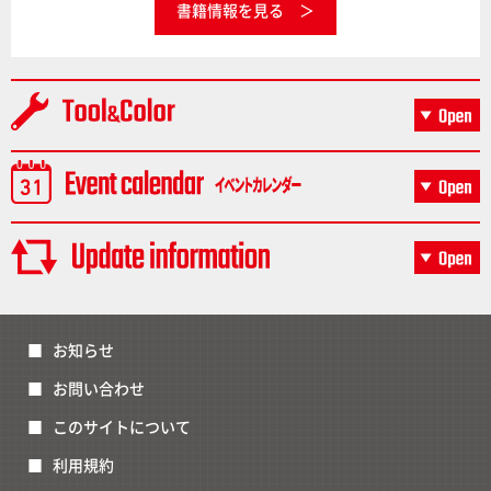
書籍情報を見る
お知らせ
お問い合わせ
このサイトについて
利用規約