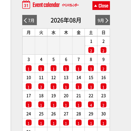
2026年08月
7月
9月
月
火
水
木
金
土
日
1
2
2
2
3
4
5
6
7
8
9
1
1
1
1
1
1
2
10
11
12
13
14
15
16
1
2
1
1
1
1
1
17
18
19
20
21
22
23
1
1
1
1
1
4
2
24
25
26
27
28
29
30
1
1
1
1
1
1
1