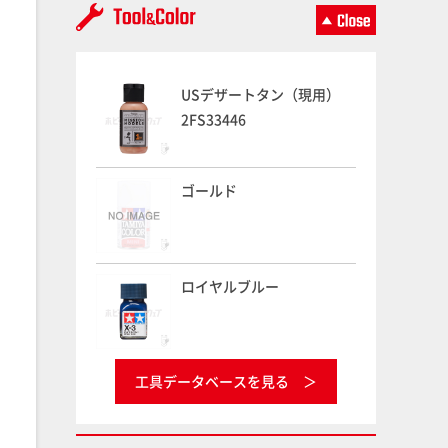
USデザートタン（現用）
2FS33446
ゴールド
ロイヤルブルー
工具データベースを見る