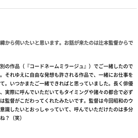
緯から伺いたいと思います。お話が来たのは辻本監督からで
別の作品（『コードネームミラージュ』）でご一緒したので
。それゆえに自由な発想も許される作品で、一緒にお仕事を
て。いつかまたご一緒できればと思っていました。長く俳優
、実際に呼んでいただいてもタイミングや諸々の都合で必ず
は監督がこだわってくれたみたいです。監督は今回昭和のウ
意識したいとおっしゃっていて、呼んでいただけたのは多分
ね？（笑）