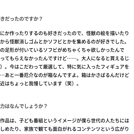
きだったのですか？
にか作ったりするのも好きだったので、怪獣の絵を描いたり
から怪獣消しゴムとかソフビとかを集めるのが好きでした。
の足形が付いているソフビがめちゃくちゃ欲しかったんで
ってもらえなかったんですけど……。大人になると買えるじ
）。今はこだわって厳選して、特に気に入ったフィギュアを
…あと一番厄介なのが箱なんですよ。箱はかさばるんだけど
近はちょっと我慢しています（笑）。
力はなんでしょうか？
作品は、子ども番組というイメージが僕ら世代の人たちには
しめたり、家族で観ても面白がれるコンテンツという広がり