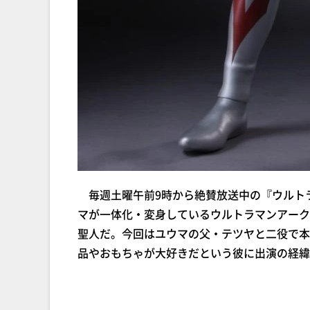
毎週土曜午前9時から絶賛放送中の『ウルト
マが一体化・変身しているウルトラマンアーク
聖人だ。今回はユウマの父・テツヤと二役で本
品やおもちゃが大好きだという彼に出演の経緯