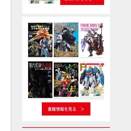
書籍情報を見る