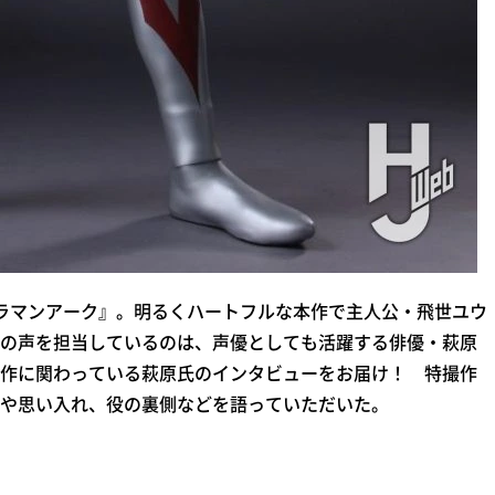
ラマンアーク』。明るくハートフルな本作で主人公・飛世ユウ
の声を担当しているのは、声優としても活躍する俳優・萩原
作に関わっている萩原氏のインタビューをお届け！ 特撮作
や思い入れ、役の裏側などを語っていただいた。