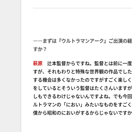
――まずは『ウルトラマンアーク』ご出演の経
すか？
萩原
辻本監督からですね。監督とは前に一度
すが、それもわりと特殊な世界観の作品でした
する機会は多くなかったのですがすごく楽しく
をしているとそういう監督はたくさんいますが
しもできるわけじゃないんですよね。でも今回
ルトラマンの「におい」みたいなものをすごく
僕から昭和のにおいがするからじゃないですか