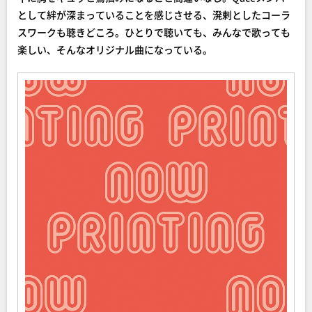
として絆が深まっていることを感じさせる、溌剌としたコーラ
スワークも聴きどころ。ひとりで聴いても、みんなで歌っても
楽しい、そんなオリジナル曲になっている。