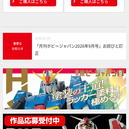
ご購入はこちら
ご購入はこちら
2026.07.25
重要な
「月刊ホビージャパン2026年9月号」お詫びと訂
お知らせ
正