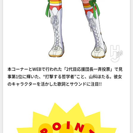
本コーナーとWEBで行われた「2代目応援団長一斉投票」で見
事第1位に輝いた、“打撃する哲学者”こと、山科ほたる。彼女
のキャラクターを活かした歌詞とサウンドに注目!!