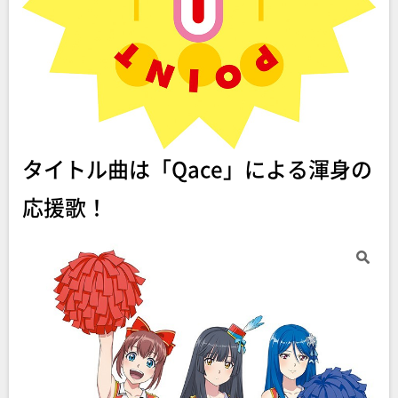
タイトル曲は「Qace」による渾身の
応援歌！