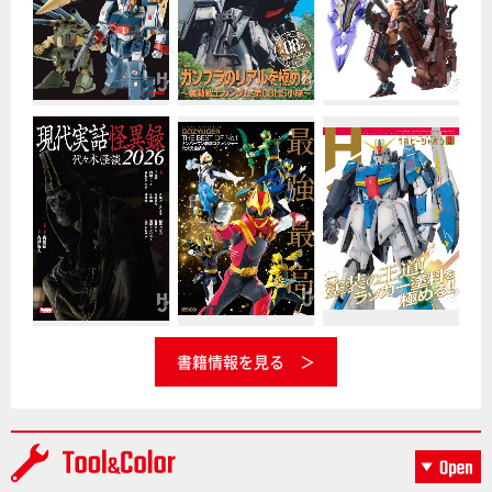
書籍情報を見る