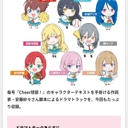
毎号『Cheer球部！』のキャラクターテキストを手掛ける作詞
家・安藤紗々さん脚本によるドラマトラックを、今回もたっぷ
り収録。
ドラマトラックあらすじ