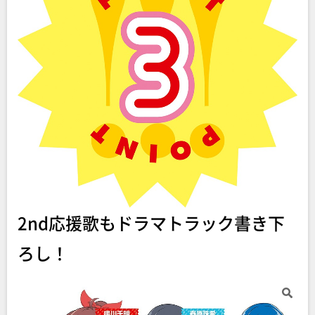
2nd応援歌もドラマトラック書き下
ろし！