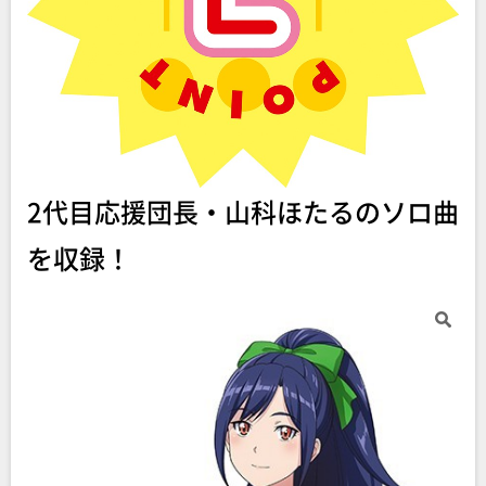
2代目応援団長・山科ほたるのソロ曲
を収録！