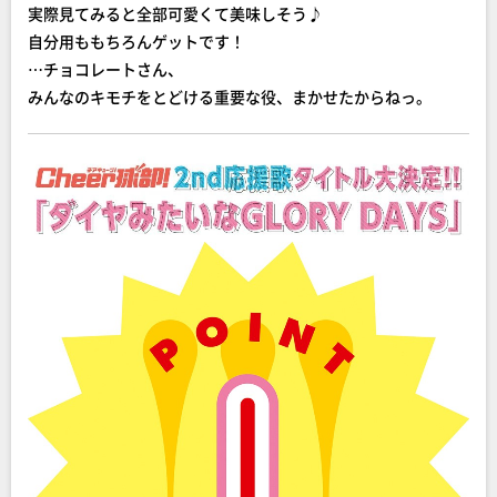
実際見てみると全部可愛くて美味しそう♪
自分用ももちろんゲットです！
…チョコレートさん、
みんなのキモチをとどける重要な役、まかせたからねっ。