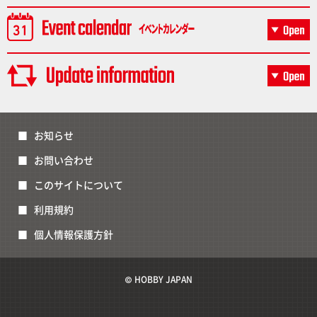
お知らせ
お問い合わせ
このサイトについて
利用規約
個人情報保護方針
© HOBBY JAPAN