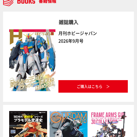
雑誌購入
月刊ホビージャパン
2026年9月号
ご購入はこちら