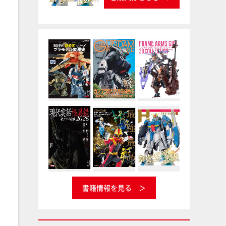
書籍情報を見る