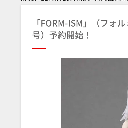
「FORM-ISM」（フォ
号）予約開始！