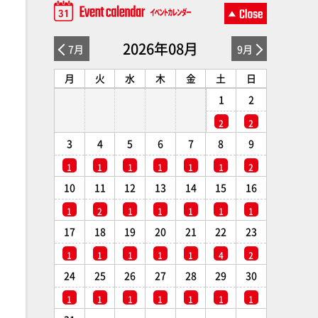
2026年08月
7月
9月
月
火
水
木
金
土
日
1
2
2
2
3
4
5
6
7
8
9
1
1
1
1
1
1
2
10
11
12
13
14
15
16
1
2
1
1
1
1
1
17
18
19
20
21
22
23
1
1
1
1
1
4
2
24
25
26
27
28
29
30
1
1
1
1
1
1
1