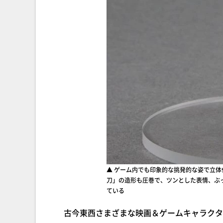
▲ ゲーム内でも印象的な挑発的な姿で立
刀」の造形も圧巻で、ツンとした表情、ぶ
ている
古今東西さまざまな映画＆ゲームキャラクタ