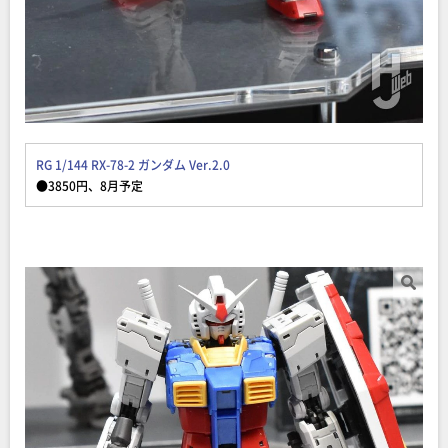
RG 1/144 RX-78-2 ガンダム
Ver
.2.0
●3850円、8月予定