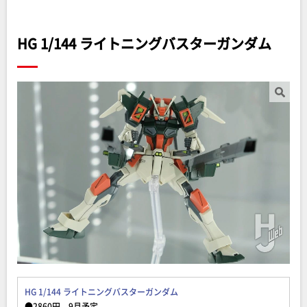
HG 1/144 ライトニングバスターガンダム
HG 1/144 ライトニングバスターガンダム
●2860円、9月予定