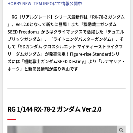
HOBBY NEW ITEM INFOにて情報公開中！
RG［リアルグレード］シリーズ最新作は「RX-78-2 ガンダム
」、Ver.2.0となって新たに登場！また『機動戦士ガンダム
SEED Freedom』からはクライマックスで活躍した「デュエル
ブリッツガンダム」、「ライトニングバスターガンダム」、そ
して「SDガンダム クロスシルエット マイティーストライクフ
リーダムガンダム」が発売決定！Figure-rise Standardシリー
ズには『機動戦士ガンダムSEED Destiny』より「ルナマリア・
ホーク」と新商品情報が盛り沢山です
RG 1/144 RX-78-2 ガンダム Ver.2.0