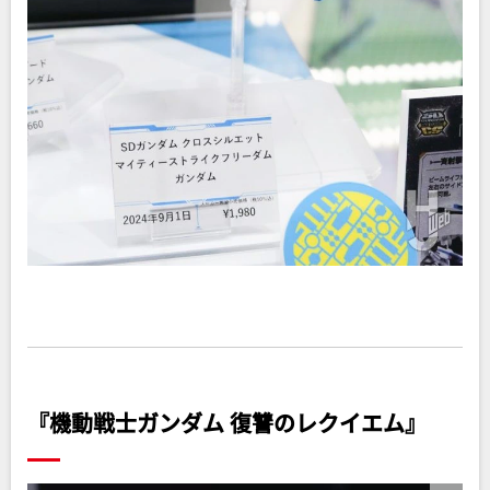
『機動戦士ガンダム 復讐のレクイエム』