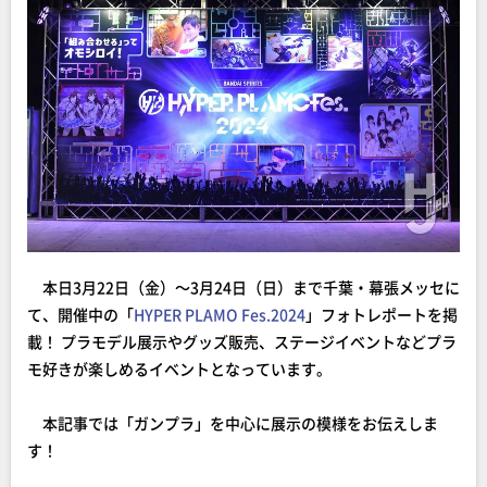
本日3月22日（金）～3月24日（日）まで千葉・幕張メッセに
て、開催中の「
HYPER PLAMO Fes.2024
」フォトレポートを掲
載！ プラモデル展示やグッズ販売、ステージイベントなどプラ
モ好きが楽しめるイベントとなっています。
本記事では「ガンプラ」を中心に展示の模様をお伝えしま
す！