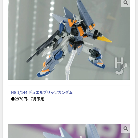
HG 1/144 デュエルブリッツガンダム
●2970円、7月予定