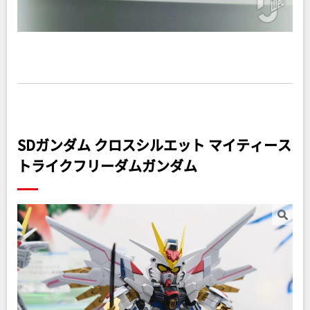
SDガンダム クロスシルエット マイティース
トライクフリーダムガンダム