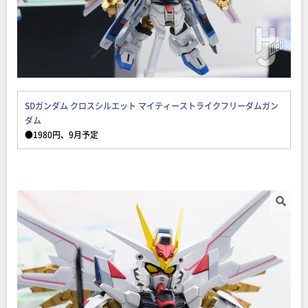
SDガンダム クロスシルエット マイティーストライクフリーダムガン
ダム
●1980円、9月予定