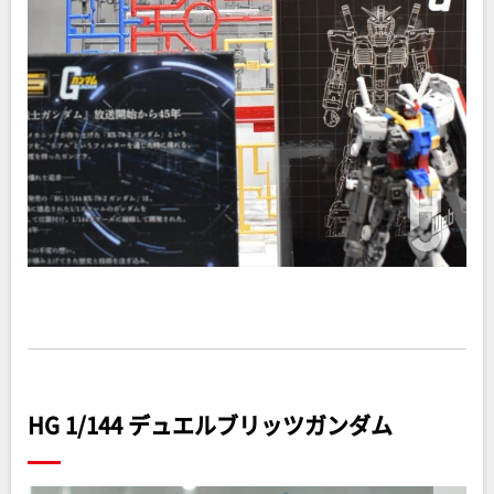
HG 1/144 デュエルブリッツガンダム