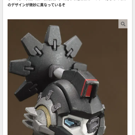
のデザインが微妙に異なっているぞ