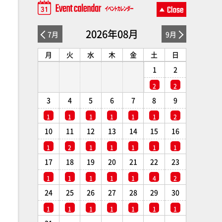
2026年08月
7月
9月
月
火
水
木
金
土
日
1
2
2
2
3
4
5
6
7
8
9
1
1
1
1
1
1
2
10
11
12
13
14
15
16
1
2
1
1
1
1
1
17
18
19
20
21
22
23
1
1
1
1
1
4
2
24
25
26
27
28
29
30
1
1
1
1
1
1
1