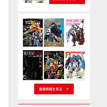
書籍情報を見る