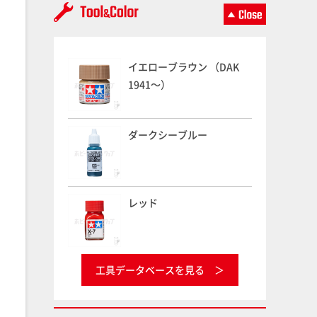
イエローブラウン （DAK
1941～）
ダークシーブルー
レッド
工具データベースを見る