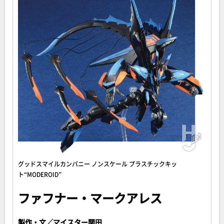
グッドスマイルカンパニー ノンスケール プラスチックキッ
ト“MODEROID”
ファフナー・マークアレス
製作・文／マイスター関田