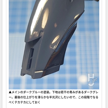
▲メインのダークブルーの塗装。下地は若干の青みがあるダークグレ
ー。最後の仕上がりを滑らかな半光沢にしたいので、この段階でなる
べくテカテカにしておく