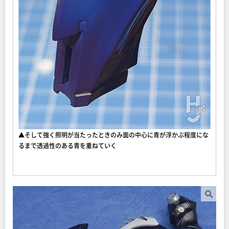
▲そして強く照明が当たったときのみ面の中心に青が浮かぶ程度にな
るまで透過性のある青を重ねていく