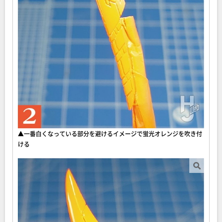
▲一番白くなっている部分を避けるイメージで蛍光オレンジを吹き付
ける