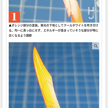
▲オレンジ部分の塗装。発光の下地としてクールホワイトを吹き付け
る。均一に真っ白にせず、エネルギーが高まっていそうな部分が特に
白くなるよう調節