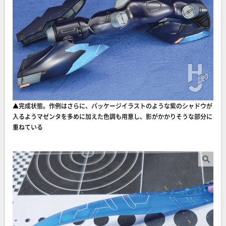
▲完成状態。作例はさらに、パッケージイラストのような紫のシャドウが
入るようマゼンタを多めに加えた色調も用意し、影がかかりそうな部分に
重ねている