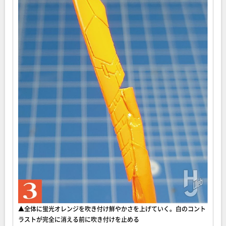
▲全体に蛍光オレンジを吹き付け鮮やかさを上げていく。白のコント
ラストが完全に消える前に吹き付けを止める