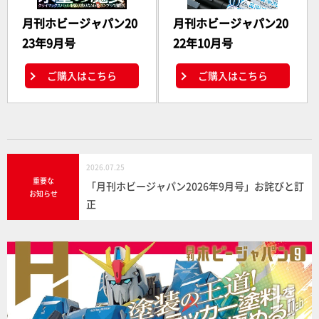
月刊ホビージャパン20
月刊ホビージャパン20
23年9月号
22年10月号
ご購入はこちら
ご購入はこちら
2026.07.25
重要な
「月刊ホビージャパン2026年9月号」お詫びと訂
お知らせ
正