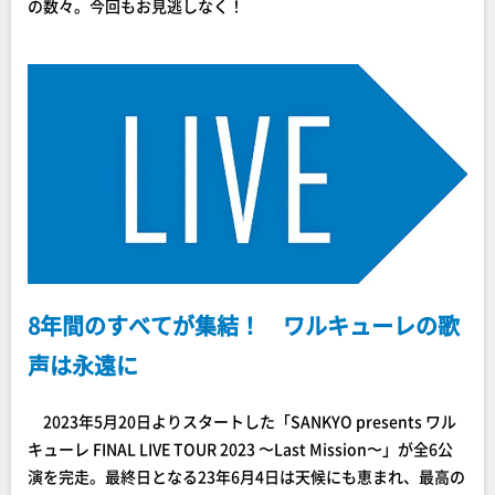
の数々。今回もお見逃しなく！
8年間のすべてが集結！ ワルキューレの歌
声は永遠に
2023年5月20日よりスタートした「SANKYO presents ワル
キューレ FINAL LIVE TOUR 2023 〜Last Mission〜」が全6公
演を完走。最終日となる23年6月4日は天候にも恵まれ、最高の