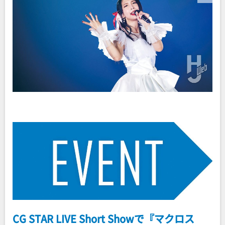
CG STAR LIVE Short Showで『マクロス