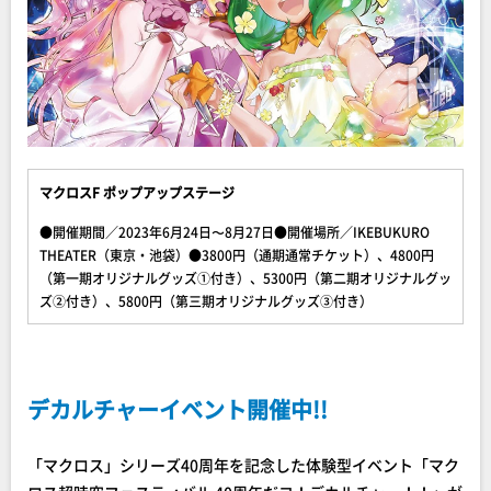
マクロスF ポップアップステージ
●開催期間／2023年6月24日〜8月27日●開催場所／IKEBUKURO
THEATER（東京・池袋）●3800円（通期通常チケット）、4800円
（第一期オリジナルグッズ①付き）、5300円（第二期オリジナルグッ
ズ②付き）、5800円（第三期オリジナルグッズ③付き）
デカルチャーイベント開催中!!
「マクロス」シリーズ40周年を記念した体験型イベント「マク