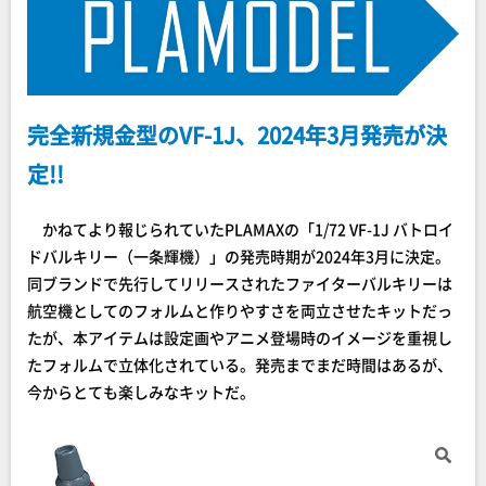
完全新規金型のVF-1J、2024年3月発売が決
定!!
かねてより報じられていたPLAMAXの「1/72 VF-1J バトロイ
ドバルキリー（一条輝機）」の発売時期が2024年3月に決定。
同ブランドで先行してリリースされたファイターバルキリーは
航空機としてのフォルムと作りやすさを両立させたキットだっ
たが、本アイテムは設定画やアニメ登場時のイメージを重視し
たフォルムで立体化されている。発売までまだ時間はあるが、
今からとても楽しみなキットだ。