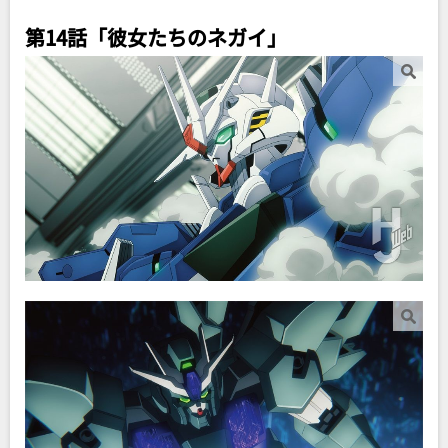
第14話「彼女たちのネガイ」