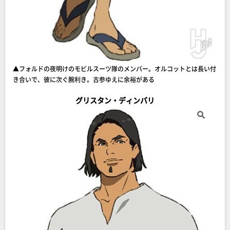
▲フォルドの夜明けのモビルスーツ隊のメンバー。オルコットとは長い付
き合いで、彼に次ぐ腕利き。古参ゆえに余裕がある
グリスタン・ディンバリ