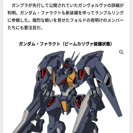
ガンプラが先行して公開されていたガンヴォルヴァの詳細が
判明。ガンダム・ファラクトも新装備を伴ってランブルリング
に参戦した。熾烈な戦いを見せたフォルドの夜明けのメンバー
たちにも要注目だ。
ガンダム・ファラクト（ビームカリヴァ装備状態）