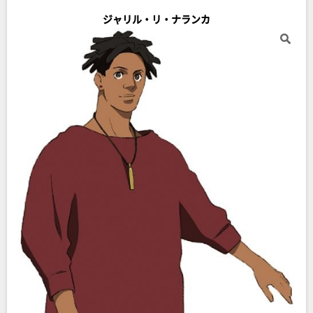
ジャリル・リ・ナランカ