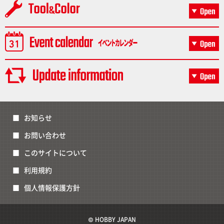
お知らせ
お問い合わせ
このサイトについて
利用規約
個人情報保護方針
© HOBBY JAPAN