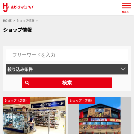
メニュー
HOME
ショップ情報
ショップ情報
絞り込み条件
検索
ショップ（店舗）
ショップ（店舗）