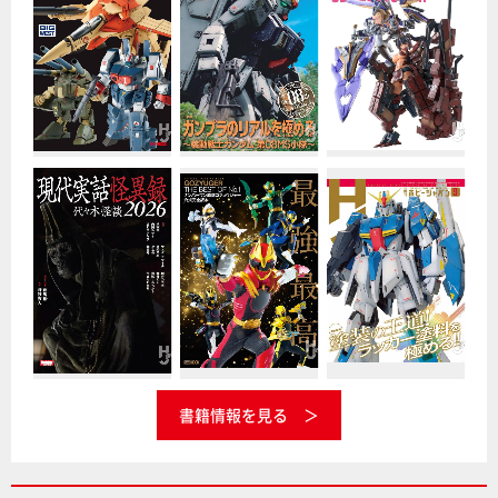
書籍情報を見る