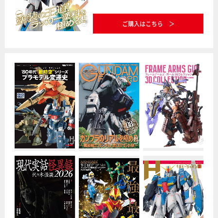
ご購入はこちら