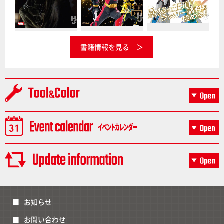
書籍情報を見る
お知らせ
お問い合わせ