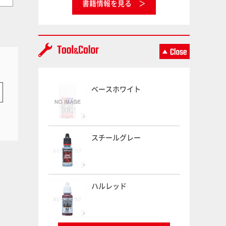
書籍情報を見る
ベースホワイト
スチールグレー
ハルレッド