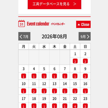
工具データベースを見る
2026年08月
7月
9月
月
火
水
木
金
土
日
1
2
2
2
3
4
5
6
7
8
9
1
1
1
1
1
1
2
10
11
12
13
14
15
16
1
2
1
1
1
1
1
17
18
19
20
21
22
23
1
1
1
1
1
4
2