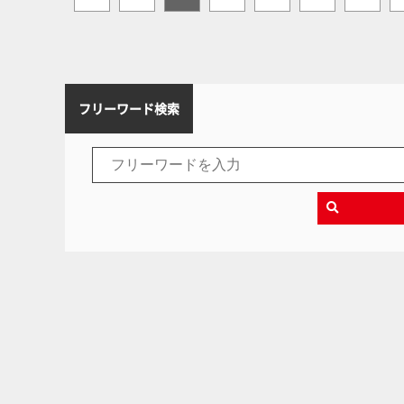
フリーワード検索