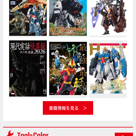
書籍情報を見る