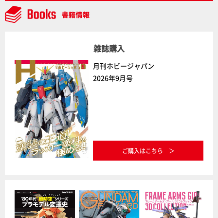
雑誌購入
月刊ホビージャパン
2026年9月号
ご購入はこちら