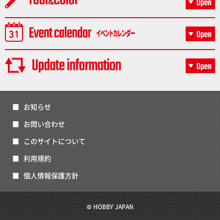
お知らせ
お問い合わせ
このサイトについて
利用規約
個人情報保護方針
© HOBBY JAPAN