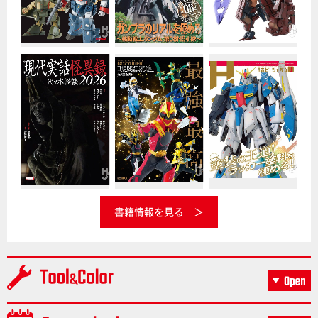
書籍情報を見る