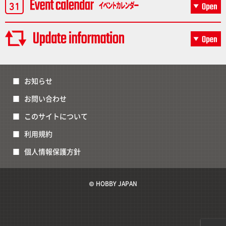
お知らせ
お問い合わせ
このサイトについて
利用規約
個人情報保護方針
© HOBBY JAPAN