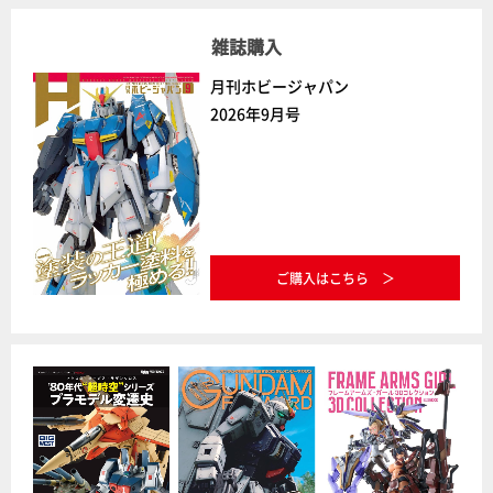
雑誌購入
月刊ホビージャパン
2026年9月号
ご購入はこちら