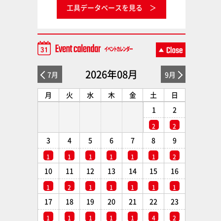
工具データベースを見る
2026年08月
7月
9月
月
火
水
木
金
土
日
1
2
2
2
3
4
5
6
7
8
9
1
1
1
1
1
1
2
10
11
12
13
14
15
16
1
2
1
1
1
1
1
17
18
19
20
21
22
23
1
1
1
1
1
4
2