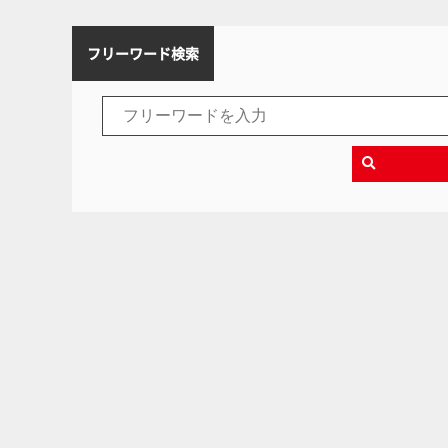
フリーワード検索