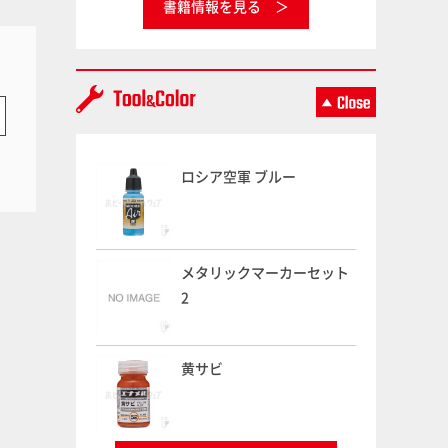
書籍情報を見る
ロシア空軍 ブルー
メタリックマーカーセット
2
黄サビ