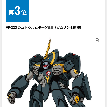
VF-22S シュトゥルムボーゲルII（ガムリン木崎機）