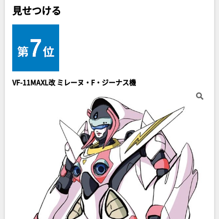
見せつける
VF-11MAXL改 ミレーヌ・F・ジーナス機