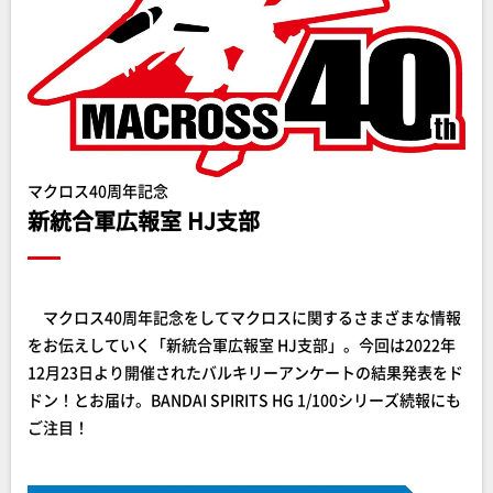
マクロス40周年記念
新統合軍広報室 HJ支部
マクロス40周年記念をしてマクロスに関するさまざまな情報
をお伝えしていく「新統合軍広報室 HJ支部」。今回は2022年
12月23日より開催されたバルキリーアンケートの結果発表をド
ドン！とお届け。BANDAI SPIRITS HG 1/100シリーズ続報にも
ご注目！