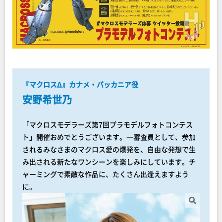
『マクロスΔ』カナメ・バッカニア役
安野希世乃
「マクロスモデラーズ第7回プラモデルフォトコンテス
ト」開催おめでとうございます。一審査員として、参加
されるみなさまのマクロス愛の爆発を、自由な発想で生
み出される新たなワンシーンを楽しみにしています。チ
ャーミングで素敵な作品に、たくさん出逢えますよう
に。