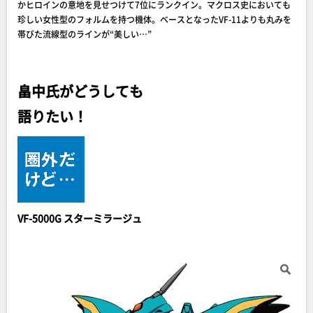
かヒロインの意地を見せつけて7位にランクイン。マクロス史においても
珍しい女性型のフォルムを持つ機体。ベースとなったVF-11よりも丸みを
帯びた流線型のラインが“美しい…”
畠中氏がどうしても
語りたい！
VF-5000G スターミラージュ