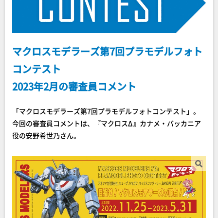
マクロスモデラーズ第7回プラモデルフォト
コンテスト
2023年2月の審査員コメント
「マクロスモデラーズ第7回プラモデルフォトコンテスト」。
今回の審査員コメントは、『マクロスΔ』カナメ・バッカニア
役の安野希世乃さん。