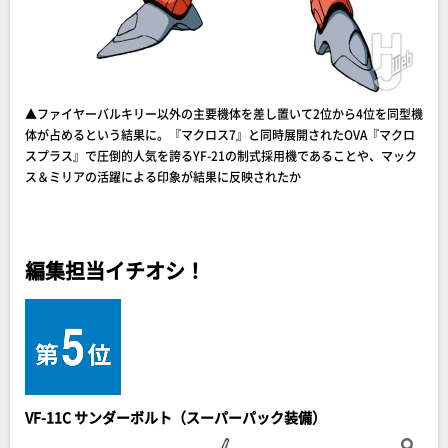
▲ファイヤーバルキリー以外の主要機体を差し置いて2位から4位を同型機
体が占めるという結果に。『マクロス7』と同時展開されたOVA『マクロ
スプラス』で圧倒的人気を誇るYF-21の制式採用機であることや、マック
ス＆ミリアの活躍による印象が結果に反映されたか
編集担当イチオシ！
VF-11C サンダーボルト（スーパーパック装備）