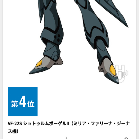
VF-22S シュトゥルムボーゲルII（ミリア・ファリーナ・ジーナ
ス機）