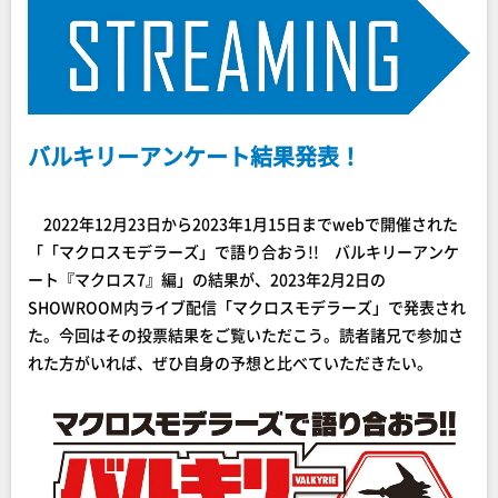
バルキリーアンケート結果発表！
2022年12月23日から2023年1月15日までwebで開催された
「「マクロスモデラーズ」で語り合おう!! バルキリーアンケ
ート『マクロス7』編」の結果が、2023年2月2日の
SHOWROOM内ライブ配信「マクロスモデラーズ」で発表され
た。今回はその投票結果をご覧いただこう。読者諸兄で参加さ
れた方がいれば、ぜひ自身の予想と比べていただきたい。