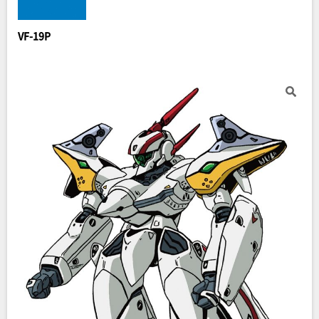
VF-19P