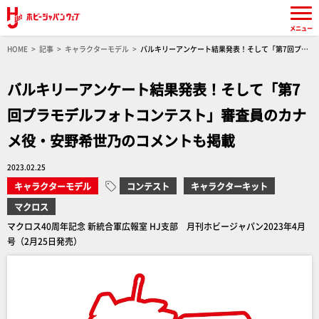
メニュー
HOME
記事
キャラクターモデル
バルキリーアンケート結果発表！そして「第7回プラ
モデルフォトコンテスト」審査員のカナメ役・安野希世乃のコメントも掲載
バルキリーアンケート結果発表！そして「第7
回プラモデルフォトコンテスト」審査員のカナ
メ役・安野希世乃のコメントも掲載
2023.02.25
キャラクターモデル
コンテスト
キャラクターキット
マクロス
マクロス40周年記念 新統合軍広報室 HJ支部 月刊ホビージャパン2023年4月
号（2月25日発売）