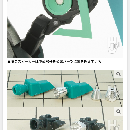
▲腰のスピーカーは中心部分を金属パーツに置き換えている