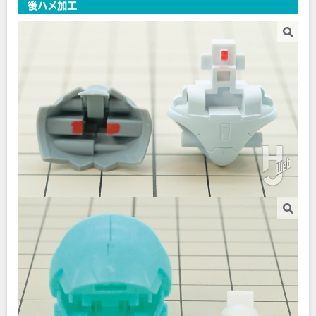
後ハメ加工