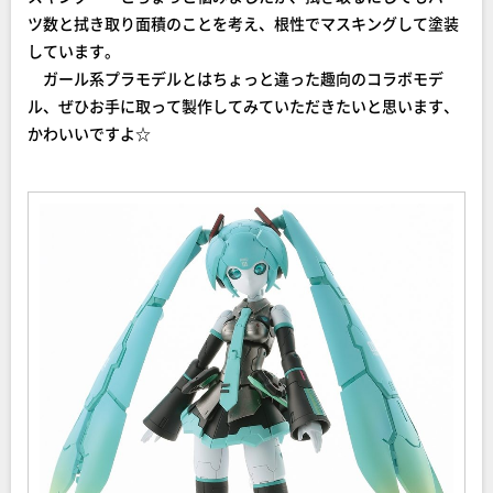
ツ数と拭き取り面積のことを考え、根性でマスキングして塗装
しています。
ガール系プラモデルとはちょっと違った趣向のコラボモデ
ル、ぜひお手に取って製作してみていただきたいと思います、
かわいいですよ☆