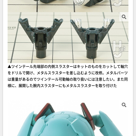
▲ツインテール先端部の内側スラスターはキットのものをカットして軸穴
をドリルで開け、メタルスラスターを差し込むように改修。メタルパーツ
は重量があるのでツインテール可動軸の取り扱いには注意したい。また同
様に、展開した腕内スラスターにもメタルスラスターを取り付けた