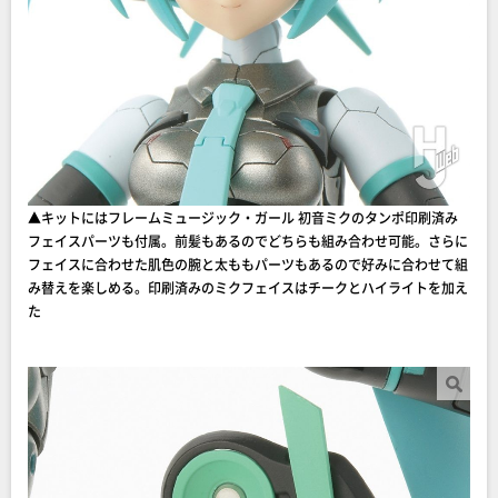
▲キットにはフレームミュージック・ガール 初音ミクのタンポ印刷済み
フェイスパーツも付属。前髪もあるのでどちらも組み合わせ可能。さらに
フェイスに合わせた肌色の腕と太ももパーツもあるので好みに合わせて組
み替えを楽しめる。印刷済みのミクフェイスはチークとハイライトを加え
た