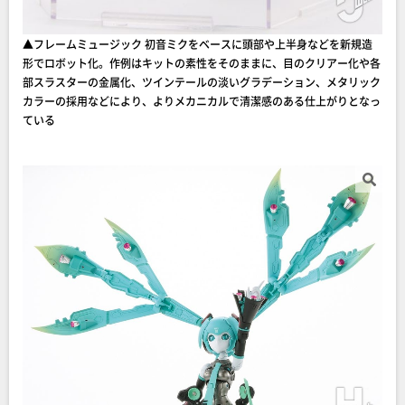
▲フレームミュージック 初音ミクをベースに頭部や上半身などを新規造
形でロボット化。作例はキットの素性をそのままに、目のクリアー化や各
部スラスターの金属化、ツインテールの淡いグラデーション、メタリック
カラーの採用などにより、よりメカニカルで清潔感のある仕上がりとなっ
ている