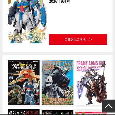
2026年9月号
ご購入はこちら