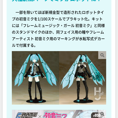
一部を除いてほぼ新規金型で造形されたロボットタイ
プの初音ミクを1/100スケールでプラキット化。キット
には「フレームミュージック・ガール 初音ミク」と同様
のスタンドマイクのほか、同フェイス用の瞳やフレーム
アーティスト 初音ミク用のマーキングが水転写式デカー
ルで付属する。