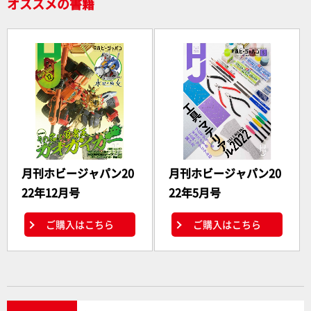
オススメの書籍
月刊ホビージャパン20
月刊ホビージャパン20
22年12月号
22年5月号
ご購入はこちら
ご購入はこちら