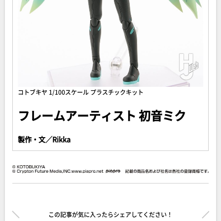
コトブキヤ 1/100スケール プラスチックキット
フレームアーティスト 初音ミク
製作・文／Rikka
この記事が気に入ったらシェアしてください！