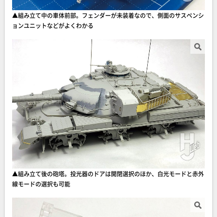
▲組み立て中の車体前部。フェンダーが未装着なので、側面のサスペンシ
ョンユニットなどがよくわかる
▲組み立て後の砲塔。投光器のドアは開閉選択のほか、白光モードと赤外
線モードの選択も可能