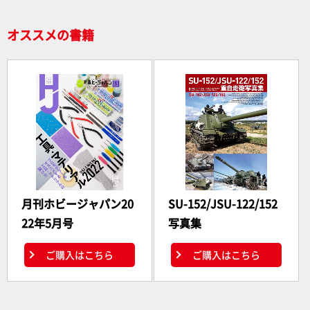
オススメの書籍
月刊ホビージャパン20
SU-152/JSU-122/152
22年5月号
写真集
ご購入はこちら
ご購入はこちら