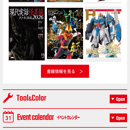
書籍情報を見る