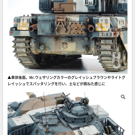
▲車体後面。Mr.ウェザリングカラーのグレイッシュブラウンやライトグ
レイッシュでスパッタリングを行い、土などが跳ねた感じに