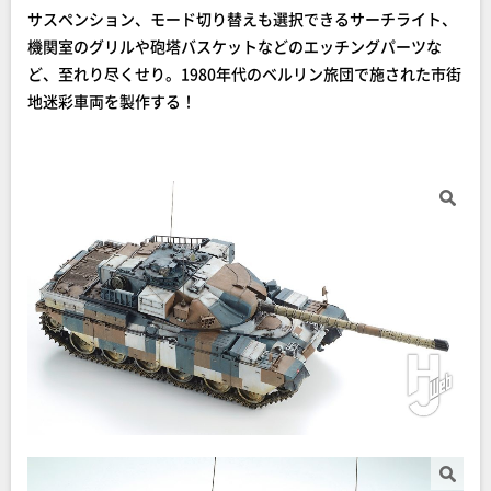
サスペンション、モード切り替えも選択できるサーチライト、
機関室のグリルや砲塔バスケットなどのエッチングパーツな
ど、至れり尽くせり。1980年代のベルリン旅団で施された市街
地迷彩車両を製作する！