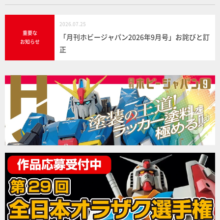
2026.07.25
重要な
「月刊ホビージャパン2026年9月号」お詫びと訂
お知らせ
正