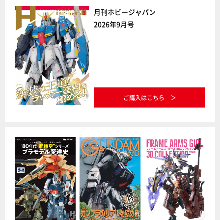
月刊ホビージャパン
2026年9月号
ご購入はこちら