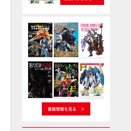
書籍情報を見る