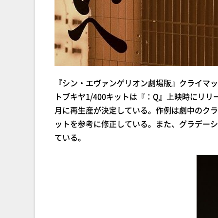
『シン・エヴァンゲリオン劇場版』クライマッ
トブキヤ1/400キットは『：Q』上映時にリリ
月に再生産が決定している。作例は劇中のクラ
ットを参考に修正している。また、グラデーシ
ている。