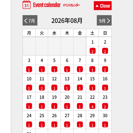
2026年08月
7月
9月
月
火
水
木
金
土
日
1
2
2
2
3
4
5
6
7
8
9
1
1
1
1
1
1
2
10
11
12
13
14
15
16
1
2
1
1
1
1
1
17
18
19
20
21
22
23
1
1
1
1
1
4
2
24
25
26
27
28
29
30
1
1
1
1
1
1
1