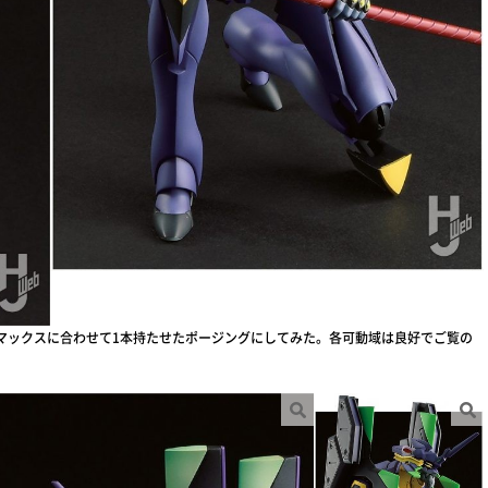
マックスに合わせて1本持たせたポージングにしてみた。各可動域は良好でご覧の