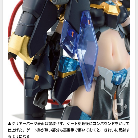
▲クリアーパーツ表面は塗装せず、ゲート処理後にコンパウンドをかけて
仕上げた。ゲート跡が無い部分も高番手で磨いておくと、きれいに反射す
るようになる