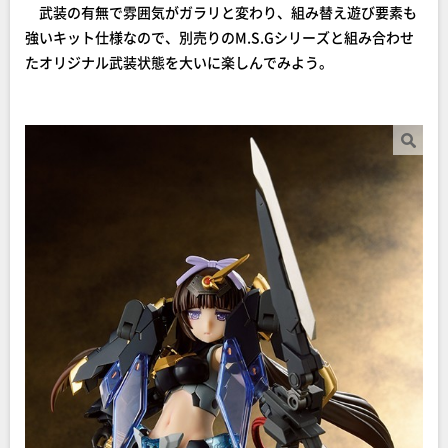
武装の有無で雰囲気がガラリと変わり、組み替え遊び要素も
強いキット仕様なので、別売りのM.S.Gシリーズと組み合わせ
たオリジナル武装状態を大いに楽しんでみよう。