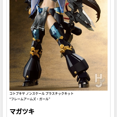
コトブキヤ ノンスケール プラスチックキット
“フレームアームズ・ガール”
マガツキ