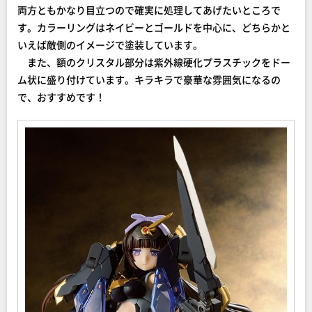
両方ともかなり目立つので確実に処理してあげたいところで
す。カラーリングはネイビーとゴールドを中心に、どちらかと
いえば敵側のイメージで塗装しています。
また、額のクリスタル部分は紫外線硬化プラスチックをドー
ム状に盛り付けています。キラキラで豪華な雰囲気になるの
で、おすすめです！