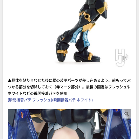
▲胴体を貼り合わせた後に腰の装甲パーツが差し込めるよう、前もってぶ
つかる部分を切除しておく（赤マーク部分）。最後の固定はフレッシュや
ホワイトなどの瞬間接着パテを使用
(瞬間接着パテ フレッシュ)
(瞬間接着パテ ホワイト)