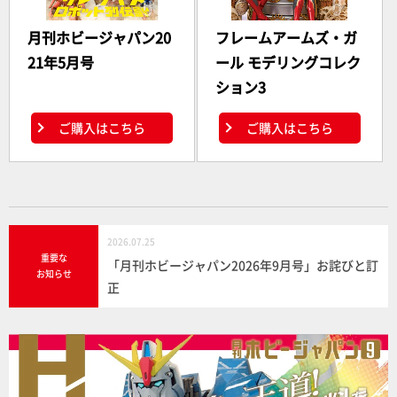
月刊ホビージャパン20
フレームアームズ・ガ
21年5月号
ール モデリングコレク
ション3
ご購入はこちら
ご購入はこちら
2026.07.25
重要な
「月刊ホビージャパン2026年9月号」お詫びと訂
お知らせ
正