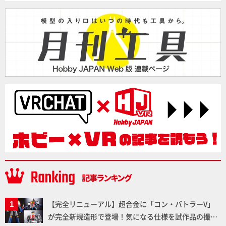
【完全リニューアル】超合金に「コン・バトラーV」
が完全新規造形で登場！気になる仕様を試作品の撮り