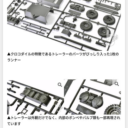
▲クロコダイルの特徴であるトレーラーのパーツがびっしり入った1枚の
ランナー
▲トレーラーは外観だけでなく、内部のボンベやバルブ類も一部再現され
ています