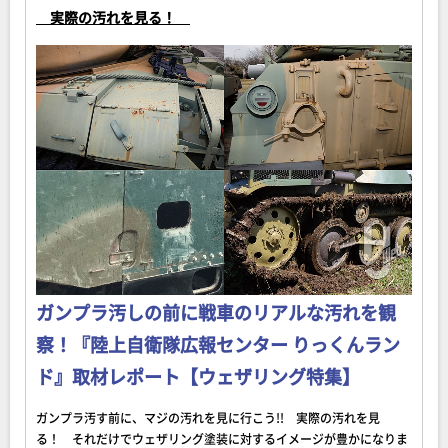
実際の汚れを見る！
ガンプラ汚しの前に戦車のリアルな汚れを観
察！『陸上自衛隊広報センター りっくんラン
ド』取材レポート【ウェザリング特集】
ガンプラ汚す前に、マジの汚れを見に行こう!! 実際の汚れを見
る！ それだけでウェザリング塗装に対するイメージが豊かになりま