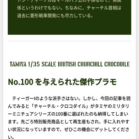
係というわけでもない。ちなみに、チャーチル首相は
過去に菱形戦車開発にも尽力している。
No.100 を与えられた傑作プラモ
ティーガーIのような派手さはない。しかし、今回の記事を読
んでみると「チャーチル・クロコダイル」がタミヤのミリタリ
ーミニチュアシリーズの100番に選ばれたのも納得してしまい
ます。先ごろ特別販売商品として再生産もされ、手に入れやす
い状況になっていますので、ぜひこの機会にゲットしてくださ
い。