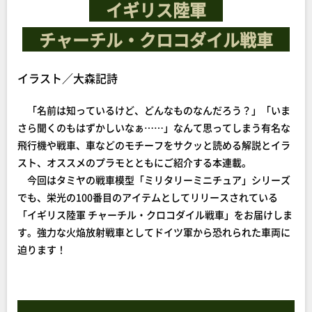
イギリス陸軍
チャーチル・クロコダイル戦車
イラスト／大森記詩
「名前は知っているけど、どんなものなんだろう？」「いま
さら聞くのもはずかしいなぁ……」なんて思ってしまう有名な
飛行機や戦車、車などのモチーフをサクッと読める解説とイラ
スト、オススメのプラモとともにご紹介する本連載。
今回はタミヤの戦車模型「ミリタリーミニチュア」シリーズ
でも、栄光の100番目のアイテムとしてリリースされている
「イギリス陸軍 チャーチル・クロコダイル戦車」をお届けしま
す。強力な火焔放射戦車としてドイツ軍から恐れられた車両に
迫ります！