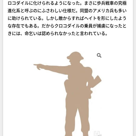
ロコダイルに化けられるようになった。まさに歩兵戦車の究極
進化系と呼ぶのにふさわしい仕様だ。同盟のアメリカ兵も多い
に助けられている。しかし敵からすればヘイトを形にしたよう
な存在でもある。だからクロコダイルの乗員が捕虜になったと
きには、命乞いは認められなかったと言われている。