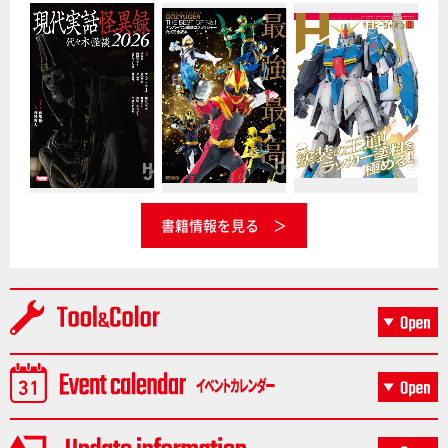
書籍情報を見る