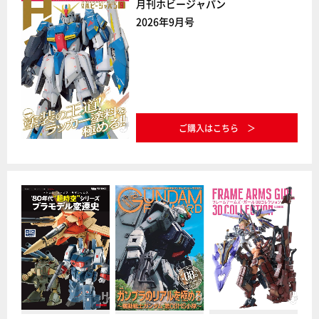
月刊ホビージャパン
2026年9月号
ご購入はこちら