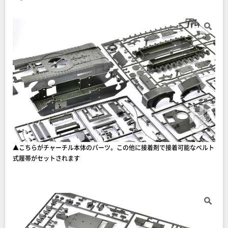
▲こちらがチャーチル本体のパーツ。この他に接着剤で接着可能なベルト
式履帯がセットされます