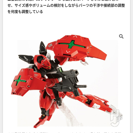
せ、サイズ感やボリュームの検討をしながらパーツの干渉や接続部の調整
を何度も調整している