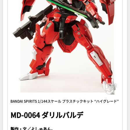
BANDAI SPIRITS 1/144スケール プラスチックキット “ハイグレード”
MD-0064 ダリルバルデ
製作・文／よしゅあん。