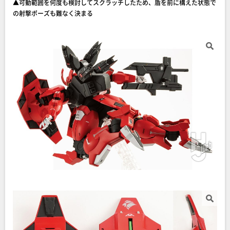
▲可動範囲を何度も検討してスクラッチしたため、盾を前に構えた状態で
の射撃ポーズも難なく決まる