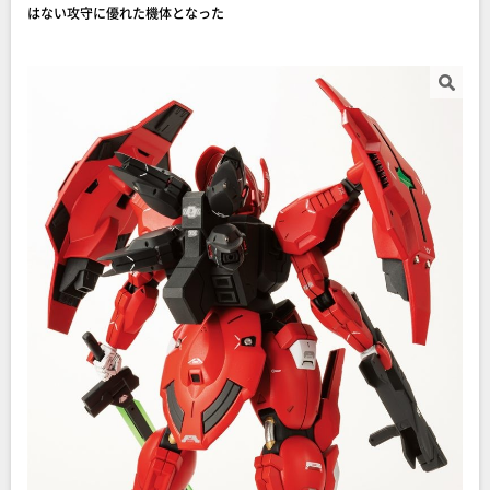
はない攻守に優れた機体となった