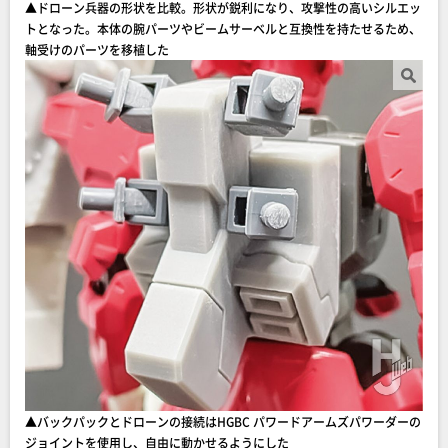
▲ドローン兵器の形状を比較。形状が鋭利になり、攻撃性の高いシルエッ
トとなった。本体の腕パーツやビームサーベルと互換性を持たせるため、
軸受けのパーツを移植した
▲バックパックとドローンの接続はHGBC パワードアームズパワーダーの
ジョイントを使用し、自由に動かせるようにした