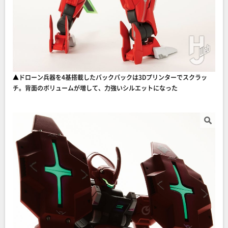
▲ドローン兵器を4基搭載したバックパックは3Dプリンターでスクラッ
チ。背面のボリュームが増して、力強いシルエットになった