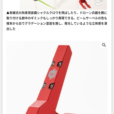
▲有線式の拘束用装備シャクルクロウを飛ばしたり、ドローン兵器を腕に
取り付ける劇中のギミックもしっかり再現できる。ビームサーベルの色も
根本から白でグラデーション塗装を施し、発光しているような立体感を演
出した