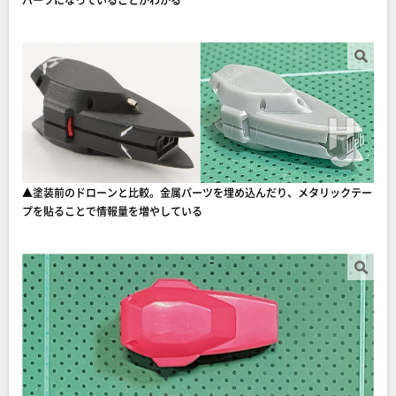
▲塗装前のドローンと比較。金属パーツを埋め込んだり、メタリックテー
プを貼ることで情報量を増やしている