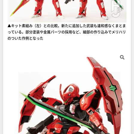
▲キット素組み（左）との比較。新たに追加した武装も違和感なくまとま
っている。部分塗装や金属パーツの採用など、細部の作り込みでメリハリ
のついた作例となった