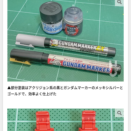
▲部分塗装はアクリジョン系の黒とガンダムマーカーのメッキシルバーと
ゴールドで、効率よく仕上げた